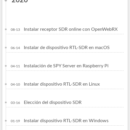
2020
Instalar receptor SDR online con OpenWebRX
08-13
Instalar de dispositivo RTL-SDR en macOS
06-14
Instalación de SPY Server en Raspberry Pi
04-11
Instalar dispositivo RTL-SDR en Linux
04-10
Elección del dispositivo SDR
03-16
Instalar dispositivo RTL-SDR en Windows
01-19