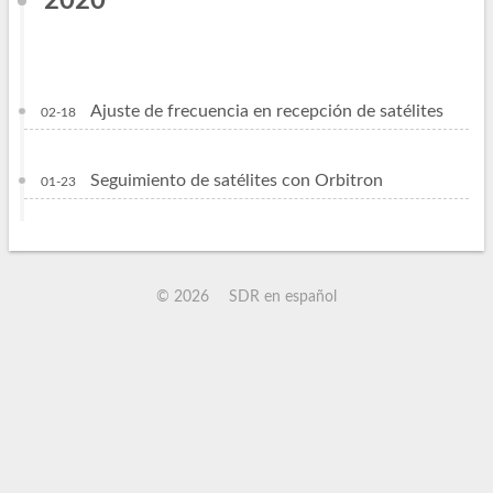
2020
Ajuste de frecuencia en recepción de satélites
02-18
Seguimiento de satélites con Orbitron
01-23
©
2026
SDR en español