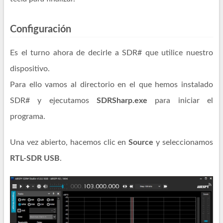
Configuración
Es el turno ahora de decirle a SDR# que utilice nuestro
dispositivo.
Para ello vamos al directorio en el que hemos instalado
SDR# y ejecutamos
SDRSharp.exe
para iniciar el
programa.
Una vez abierto, hacemos clic en
Source
y seleccionamos
RTL-SDR USB
.