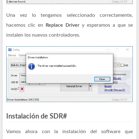
Una vez lo tengamos seleccionado correctamente,
hacemos clic en
Replace Driver
y esperamos a que se
instalen los nuevos controladores.
Instalación de SDR#
Vamos ahora con la instalación del software que