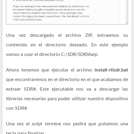
Una vez descargado el archivo ZIP, extraemos su
contenido en el directorio deseado. En este ejemplo
vamos a usar el directorio
C:/SDR/SDRSharp
.
Ahora tenemos que ejecutar el archivo
install-rtlsdr.bat
que encontraremos en el directorio en el que acabamos de
extraer SDR#. Este ejecutable nos va a descargar las
librerías necesarias para poder utilizar nuestro dispositivo
con SDR#.
Una vez el
script
termine nos pedirá que pulsemos una
tecla para finalizar.