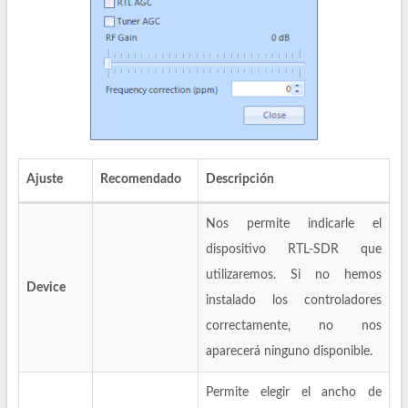
Ajuste
Recomendado
Descripción
Nos permite indicarle el
dispositivo RTL-SDR que
utilizaremos. Si no hemos
Device
instalado los controladores
correctamente, no nos
aparecerá ninguno disponible.
Permite elegir el ancho de