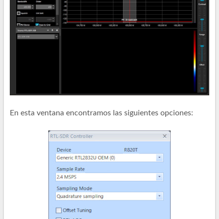
En esta ventana encontramos las siguientes opciones: