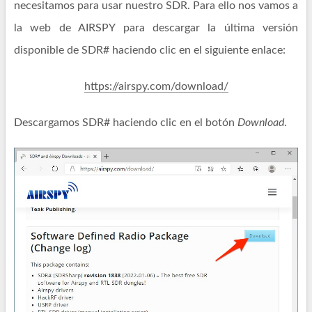
necesitamos para usar nuestro SDR. Para ello nos vamos a
la web de AIRSPY para descargar la última versión
disponible de SDR# haciendo clic en el siguiente enlace:
https://airspy.com/download/
Descargamos SDR# haciendo clic en el botón
Download
.