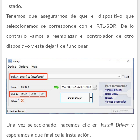
listado.
Tenemos que asegurarnos de que el dispositivo que
seleccionemos se corresponde con el RTL-SDR. De lo
contrario vamos a reemplazar el controlador de otro
dispositivo y este dejará de funcionar.
Una vez seleccionado, hacemos clic en
Install Driver
y
esperamos a que finalice la instalación.