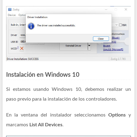
Instalación en Windows 10
Si estamos usando Windows 10, debemos realizar un
paso previo para la instalación de los controladores.
En la ventana del instalador seleccionamos
Options
y
marcamos
List All Devices
.