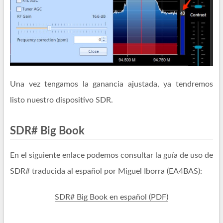
Una vez tengamos la ganancia ajustada, ya tendremos
listo nuestro dispositivo SDR.
SDR# Big Book
En el siguiente enlace podemos consultar la guía de uso de
SDR# traducida al español por Miguel Iborra (EA4BAS):
SDR# Big Book en español (PDF)