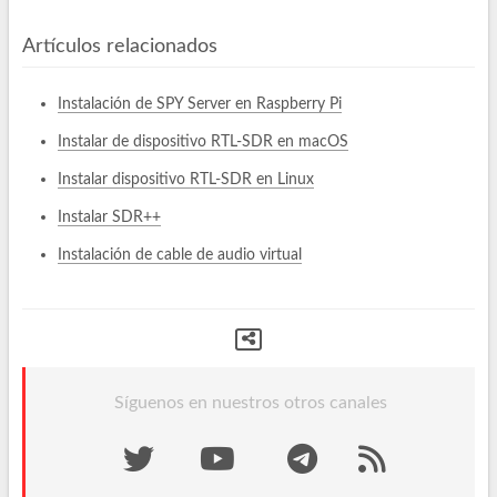
Artículos relacionados
Instalación de SPY Server en Raspberry Pi
Instalar de dispositivo RTL-SDR en macOS
Instalar dispositivo RTL-SDR en Linux
Instalar SDR++
Instalación de cable de audio virtual
Síguenos en nuestros otros canales