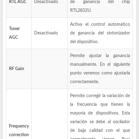
RTL AGC
Desactivado
de ganancia del chip
RTL2832U.
Activa el control automático
Tuner
Desactivado
de ganancia del sintonizador
AGC
del dispositivo.
Permite ajustar la ganancia
manualmente. En el siguiente
RF Gain
punto veremos como ajustarla
correctamente.
Permite corregir la variación de
la frecuencia que tienen la
mayoría de dispositivos. Esta
variación se debe al oscilador
Frequency
de baja calidad con el que
correction