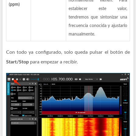
normalmente vienen. Para
(ppm)
establecer este valor,
tendremos que sintonizar una
frecuencia conocida y ajustarlo
manualmente.
Con todo ya configurado, solo queda pulsar el botón de
Start/Stop
para empezar a recibir.