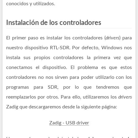
conocidos y utilizados.
Instalación de los controladores
El primer paso es instalar los controladores (
drivers
) para
nuestro dispositivo RTL-SDR. Por defecto, Windows nos
instala sus propios controladores la primera vez que
conectamos el dispositivo. El problema es que estos
controladores no nos sirven para poder utilizarlo con los
programas para SDR, por lo que tendremos que
reemplazarlos por otros. Para ello, utilizaremos los
drivers
Zadig que descargaremos desde la siguiente página:
Zadig - USB driver