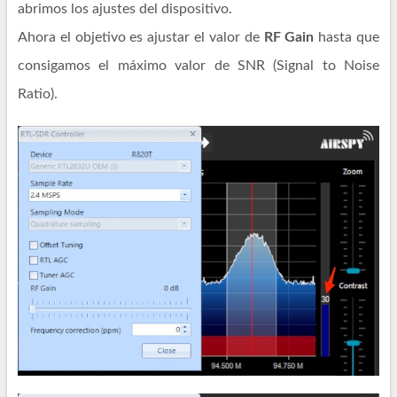
abrimos los ajustes del dispositivo.
Ahora el objetivo es ajustar el valor de
RF Gain
hasta que
consigamos el máximo valor de SNR (Signal to Noise
Ratio).