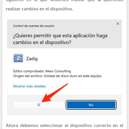
realizar cambios en el dispositivo.
Ahora debemos seleccionar el dispositivo correcto en el