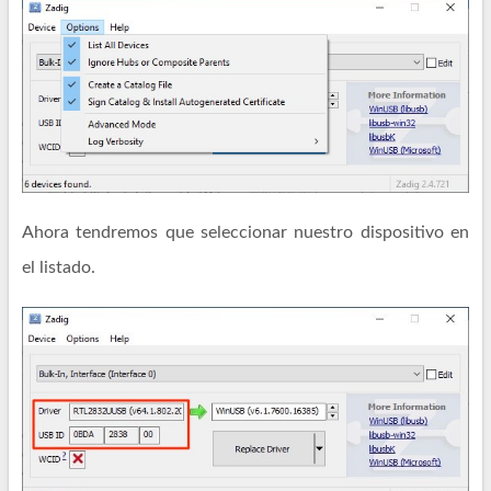
Ahora tendremos que seleccionar nuestro dispositivo en
el listado.