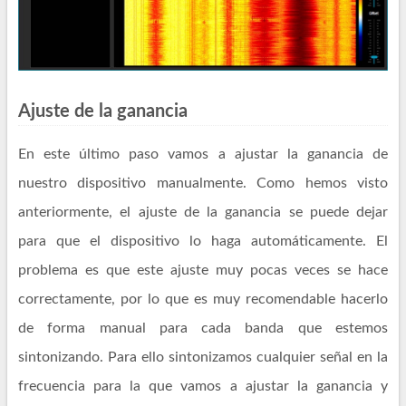
Ajuste de la ganancia
En este último paso vamos a ajustar la ganancia de
nuestro dispositivo manualmente. Como hemos visto
anteriormente, el ajuste de la ganancia se puede dejar
para que el dispositivo lo haga automáticamente. El
problema es que este ajuste muy pocas veces se hace
correctamente, por lo que es muy recomendable hacerlo
de forma manual para cada banda que estemos
sintonizando. Para ello sintonizamos cualquier señal en la
frecuencia para la que vamos a ajustar la ganancia y