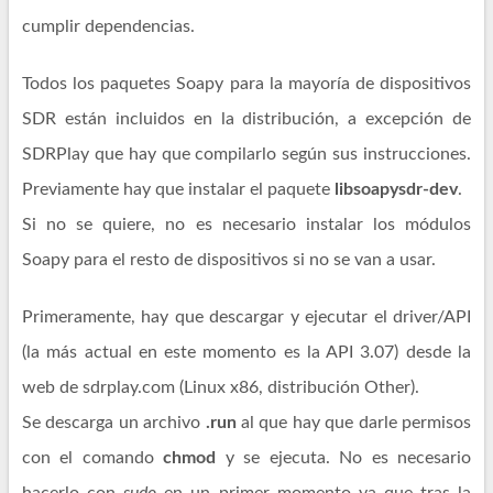
cumplir dependencias.
Todos los paquetes Soapy para la mayoría de dispositivos
SDR están incluidos en la distribución, a excepción de
SDRPlay que hay que compilarlo según sus instrucciones.
Previamente hay que instalar el paquete
libsoapysdr-dev
.
Si no se quiere, no es necesario instalar los módulos
Soapy para el resto de dispositivos si no se van a usar.
Primeramente, hay que descargar y ejecutar el driver/API
(la más actual en este momento es la API 3.07) desde la
web de sdrplay.com (Linux x86, distribución Other).
Se descarga un archivo
.run
al que hay que darle permisos
con el comando
chmod
y se ejecuta. No es necesario