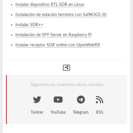
Instalar dispositivo RTL-SDR en Linux
Instalación de estación terrestre con SatNOGS (II)
Instalar SDR++
Instalación de SPY Server en Raspberry Pi
Instalar receptor SDR online con OpenWebRX
Síguenos en nuestros otros canales
Twitter
YouTube
Telegram
RSS