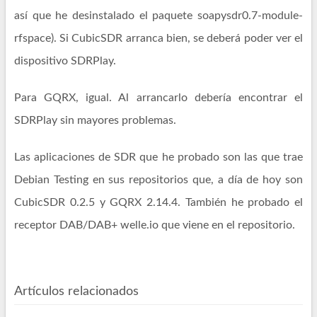
así que he desinstalado el paquete soapysdr0.7-module-
rfspace). Si CubicSDR arranca bien, se deberá poder ver el
dispositivo SDRPlay.
Para GQRX, igual. Al arrancarlo debería encontrar el
SDRPlay sin mayores problemas.
Las aplicaciones de SDR que he probado son las que trae
Debian Testing en sus repositorios que, a día de hoy son
CubicSDR 0.2.5 y GQRX 2.14.4. También he probado el
receptor DAB/DAB+ welle.io que viene en el repositorio.
Artículos relacionados